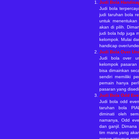
Judi Bola Handica
Judi bola terperca
judi taruhan bola 
untuk menentukan 
akan di pilih. Dim
judi bola hdp juga 
kelompok. Mulai dar
handicap over/under
Judi Bola Over Un
Judi bola over u
kelompok pasaran 
bisa dimainkan sec
sendiri memiliki p
pemain hanya per
pasaran yang disedi
Judi Bola Odd Eve
Judi bola odd even
taruhan bola PI
diminati oleh se
namanya, Odd even
dan ganjil. Dimana
tim mana yang akan
genap ataupun ganji