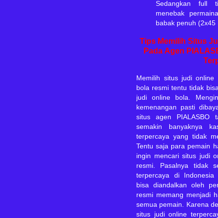
Sedangkan full t
menebak permaina
babak penuh (2x45 
Tips Memilih Situs J
Pada Agen PIALASB
Ter
Memilih situs
judi online
u
bola resmi tentu tidak bi
judi online bola. Meng
kemenangan pasti dibaya
situs agen PIALASBO t
semakin banyaknya kas
terpercaya yang tidak 
Tentu saja para pemain ha
ingin mencari situs judi
resmi. Pasalnya tidak s
terpercaya di Indonesia
bisa diandalkan oleh pe
resmi memang menjadi ha
semua pemain. Karena de
situs judi online terperc