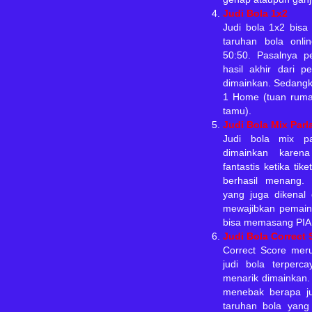
Judi Bola 1x2
Judi bola 1x2 bisa
taruhan bola onli
50:50. Pasalnya 
hasil akhir dari p
dimainkan. Sedangk
1 Home (tuan rumah
tamu).
Judi Bola Mix Parl
Judi bola
mix pa
dimainkan karen
fantastis ketika tik
berhasil menang.
yang juga dikenal 
mewajibkan pemain 
bisa memasang PIAL
Judi Bola Correct 
Correct Score mer
judi bola terperc
menarik dimainkan.
menebak berapa ju
taruhan bola yang