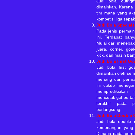
Judi bola outrig
dimainkan, Karena
tim mana yang aka
kompetisi liga sepak
Judi Bola Specials
Pada jenis permain
ini, Terdapat bany
Mulai dari menebak
juara, corner, goal-
kick, dan masih ban
Judi Bola First Goa
Judi bola first g
dimainkan oleh sem
menang dari permai
ini cukup menega
memprediksikan
mencetak gol perta
terakhir pada p
berlangsung.
Judi Bola Double
Judi bola double
kemenangan yang 
Dimana pada perma