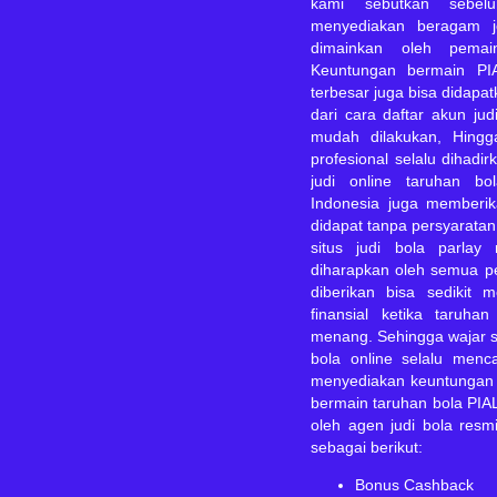
kami sebutkan sebel
menyediakan beragam j
dimainkan oleh pemai
Keuntungan bermain PI
terbesar juga bisa didapa
dari cara daftar akun jud
mudah dilakukan, Hingg
profesional selalu dihadirk
judi online taruhan b
Indonesia juga memberi
didapat tanpa persyarata
situs judi bola parlay 
diharapkan oleh semua p
diberikan bisa sedikit 
finansial ketika taruha
menang. Sehingga wajar se
bola online selalu menca
menyediakan keuntungan 
bermain taruhan bola
PIA
oleh agen judi bola resm
sebagai berikut:
Bonus Cashback