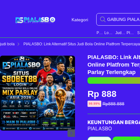
Kategori
PIALASBO
Login Judi Bola
Judi Bola Parlay
PIALASBO Apk
judi bola
PIALASBO: Link Alternatif Situs Judi Bola Online Platfrom Terpercaya Pasaran Parlay Terleng
PIALASBO: Link Alte
Online Platfrom Te
Parlay Terlengkap
Rp 888
Harga
Rp888.888
diskon
99.99%
sebelum
diskon
KEUNTUNGAN BERG
PIALASBO