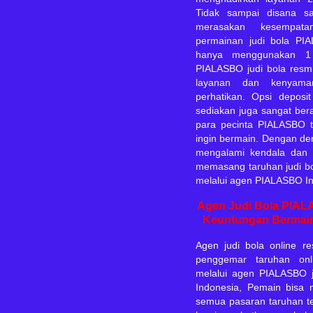
Tidak sampai disana s
merasakan kesempat
permainan judi bola PI
hanya menggunakan 1 
PIALASBO judi bola resmi
layanan dan kenyama
perhatikan. Opsi deposi
sediakan juga sangat b
para pecinta PIALASBO t
ingin bermain. Dengan de
mengalami kendala dan 
memasang taruhan judi bol
melalui agen PIALASBO In
Agen Judi Bola PIAL
Keuntungan Bermain
Agen
judi bola online
res
penggemar taruhan onl
melalui agen PIALASBO ju
Indonesia, Pemain bisa
semua pasaran taruhan te