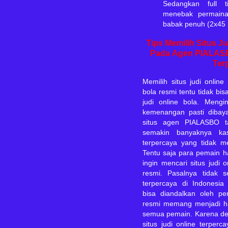
Sedangkan full t
menebak permaina
babak penuh (2x45 
Tips Memilih Situs J
Pada Agen PIALASB
Ter
Memilih situs
judi online
u
bola resmi tentu tidak bi
judi online bola. Meng
kemenangan pasti dibaya
situs agen PIALASBO t
semakin banyaknya kas
terpercaya yang tidak 
Tentu saja para pemain ha
ingin mencari situs judi
resmi. Pasalnya tidak s
terpercaya di Indonesia
bisa diandalkan oleh pe
resmi memang menjadi ha
semua pemain. Karena de
situs judi online terperc