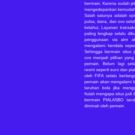
bermain. Karena sudah jela
mengedepankan kemudah
Salah satunya adalah opsi
pulsa, dana, dan ovo selal
ketahui, Layanan transaks
paling lengkap selalu dib
penggunaan via atm ata
mengalami kendala seper
Sehingga bermain situs j
ovo menjadi pilihan yang
pemain. Belum lagi set
resmi seperti euro dan pi
oleh
FIFA
selalu berlangs
pemain akan mengalami k
taruhan bola jika meng
Itulah mengapa situs judi 
bermain PIALASBO taru
diminati oleh pemain.