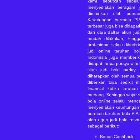
kami sebutkan sebel
menyediakan beragam j
dimainkan oleh pemai
Keuntungan bermain PI
terbesar juga bisa didapa
dari cara daftar akun jud
mudah dilakukan, Hingg
profesional selalu dihadirk
judi online taruhan b
Indonesia juga memberi
didapat tanpa persyarata
situs judi bola parlay 
diharapkan oleh semua p
diberikan bisa sedikit 
finansial ketika taruha
menang. Sehingga wajar se
bola online selalu menca
menyediakan keuntungan 
bermain taruhan bola
PIA
oleh agen judi bola resm
sebagai berikut:
Bonus Cashback