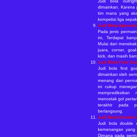
Judi bola outrig
dimainkan, Karena
tim mana yang aka
kompetisi liga sepak
Judi Bola Specials
Pada jenis permain
ini, Terdapat bany
Mulai dari menebak
juara, corner, goal-
kick, dan masih ban
Judi Bola First Goa
Judi bola first g
dimainkan oleh sem
menang dari permai
ini cukup menega
memprediksikan
mencetak gol perta
terakhir pada p
berlangsung.
Judi Bola Double
Judi bola double
kemenangan yang 
Dimana pada perma