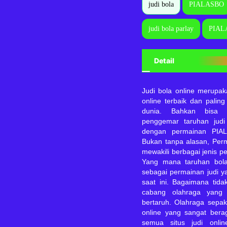
judi bola
PIALASBO
judi bola parlay
PIAL
Detail
Judi bola
online merupaka
online terbaik dan palin
dunia. Bahkan bisa 
penggemar taruhan judi
dengan permainan PIAL
Bukan tanpa alasan, Perma
mewakili berbagai jenis p
Yang mana taruhan bola
sebagai permainan judi 
saat ini. Bagaimana tid
cabang olahraga yang 
bertaruh. Olahraga sepak
online yang sangat bera
semua situs judi onli