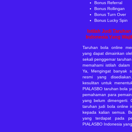
Bonus Referral
Bonus Rollingan
Bonus Turn Over
Bonus Lucky Spin
Istilah Judi Taruha
Indonesia Yang Waji
Taruhan bola
online mem
yang dapat dimainkan ol
sekali penggemar taruhan
memahami istilah dalam 
Ya, Mengingat banyak se
resmi yang disediakan
kesulitan untuk menent
PIALASBO taruhan bola ya
pemahaman para pemain ak
yang belum dimengerti. O
taruhan judi bola online
kepada kalian semua. Be
yang terdapat pada pe
PIALASBO Indonesia yang 