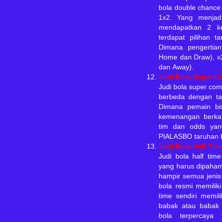
bola double chance 
1x2. Yang menjad
mendapatkan 2 k
terdapat pilihan t
Dimana pengertian
Home dan Draw), x
dan Away).
Judi Bola Super 
Judi bola super com
berbeda dengan tar
Dimana pemain bi
kemenangan berkali
tim dan odds yang
PIALASBO taruhan b
Judi Bola Half Tim
Judi bola half time
yang harus dipaham
hampir semua jenis
bola resmi memiliki
time sendiri memili
babak atau babak 
bola terpercaya 