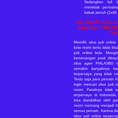
Sedangkan full t
menebak permaina
babak penuh (2x45 
Tips Memilih Situs J
Pada Agen PIALASB
Ter
Memilih situs
judi online
u
bola resmi tentu tidak bi
judi online bola. Meng
kemenangan pasti dibaya
situs agen PIALASBO t
semakin banyaknya kas
terpercaya yang tidak 
Tentu saja para pemain ha
ingin mencari situs judi
resmi. Pasalnya tidak s
terpercaya di Indonesia
bisa diandalkan oleh pe
resmi memang menjadi ha
semua pemain. Karena de
situs judi online terperc