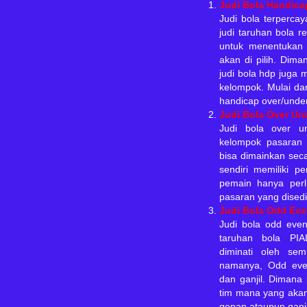
Judi Bola Handica
Judi bola terperca
judi taruhan bola 
untuk menentukan 
akan di pilih. Dim
judi bola hdp juga 
kelompok. Mulai dar
handicap over/under
Judi Bola Over Un
Judi bola over u
kelompok pasaran 
bisa dimainkan sec
sendiri memiliki p
pemain hanya per
pasaran yang disedi
Judi Bola Odd Eve
Judi bola odd even
taruhan bola PI
diminati oleh se
namanya, Odd even
dan ganjil. Dimana
tim mana yang akan
genap ataupun ganji