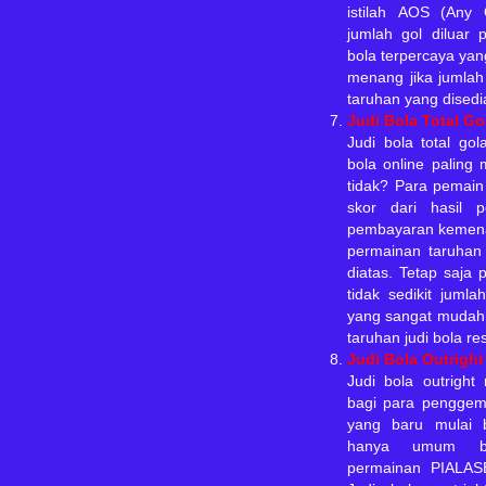
istilah AOS (Any 
jumlah gol diluar
bola terpercaya yan
menang jika jumlah
taruhan yang disedi
Judi Bola Total Go
Judi bola total go
bola online paling
tidak? Para pemain
skor dari hasil p
pembayaran kemenan
permainan taruhan
diatas. Tetap saja 
tidak sedikit juml
yang sangat mudah 
taruhan judi bola re
Judi Bola Outright
Judi bola outright 
bagi para penggem
yang baru mulai be
hanya umum be
permainan PIALASB