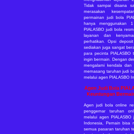
Tidak sampai disana s
merasakan kesempat
permainan judi bola PI
hanya menggunakan 1 
PIALASBO judi bola resmi
layanan dan kenyama
perhatikan. Opsi deposi
sediakan juga sangat b
para pecinta PIALASBO t
ingin bermain. Dengan de
mengalami kendala dan 
memasang taruhan judi bol
melalui agen PIALASBO In
Agen Judi Bola PIAL
Keuntungan Bermain
Agen
judi bola online
res
penggemar taruhan onl
melalui agen PIALASBO ju
Indonesia, Pemain bisa
semua pasaran taruhan te