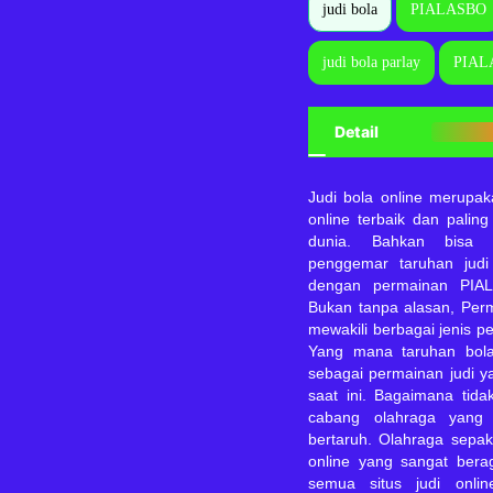
judi bola
PIALASBO
judi bola parlay
PIAL
Detail
Judi bola
online merupaka
online terbaik dan palin
dunia. Bahkan bisa 
penggemar taruhan judi
dengan permainan PIAL
Bukan tanpa alasan, Perma
mewakili berbagai jenis p
Yang mana taruhan bola
sebagai permainan judi 
saat ini. Bagaimana tid
cabang olahraga yang 
bertaruh. Olahraga sepak
online yang sangat bera
semua situs judi onli