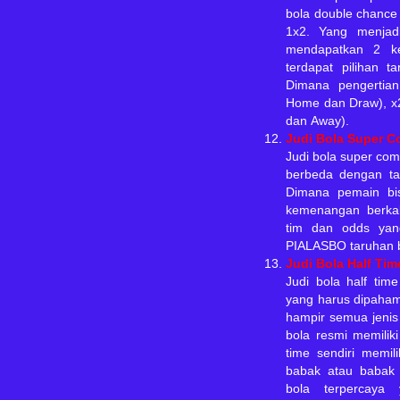
bola double chance 
1x2. Yang menjad
mendapatkan 2 k
terdapat pilihan t
Dimana pengertian
Home dan Draw), x
dan Away).
Judi Bola Super 
Judi bola super com
berbeda dengan tar
Dimana pemain bi
kemenangan berkali
tim dan odds yang
PIALASBO taruhan b
Judi Bola Half Tim
Judi bola half time
yang harus dipaham
hampir semua jenis
bola resmi memiliki
time sendiri memili
babak atau babak 
bola terpercaya 