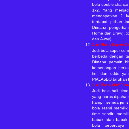
bola double chance 
1x2. Yang menjad
mendapatkan 2 k
terdapat pilihan t
Dimana pengertian
Home dan Draw), x
dan Away).
Judi Bola Super 
Judi bola super com
berbeda dengan tar
Dimana pemain bi
kemenangan berkali
tim dan odds yang
PIALASBO taruhan b
Judi Bola Half Tim
Judi bola half time
yang harus dipaham
hampir semua jenis
bola resmi memiliki
time sendiri memili
babak atau babak 
bola terpercaya 