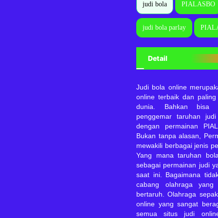
judi bola
PIALASBO
judi bola parlay
PIAL
Detail
Judi bola
online merupaka
online terbaik dan palin
dunia. Bahkan bisa 
penggemar taruhan judi
dengan permainan PIAL
Bukan tanpa alasan, Perma
mewakili berbagai jenis p
Yang mana taruhan bola
sebagai permainan judi 
saat ini. Bagaimana tid
cabang olahraga yang 
bertaruh. Olahraga sepak
online yang sangat bera
semua situs judi onli