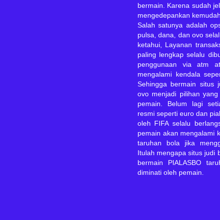
bermain. Karena sudah jela
mengedepankan kemudah
Salah satunya adalah opsi
pulsa, dana, dan ovo selal
ketahui, Layanan transaks
paling lengkap selalu dib
penggunaan via atm ata
mengalami kendala seper
Sehingga bermain situs j
ovo menjadi pilihan yang
pemain. Belum lagi set
resmi seperti euro dan pi
oleh
FIFA
selalu berlangs
pemain akan mengalami k
taruhan bola jika meng
Itulah mengapa situs judi 
bermain PIALASBO taru
diminati oleh pemain.