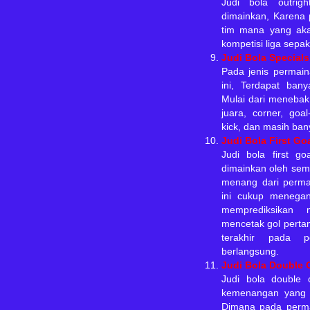
Judi bola outrig
dimainkan, Karena
tim mana yang aka
kompetisi liga sepak
Judi Bola Specials
Pada jenis permain
ini, Terdapat bany
Mulai dari menebak
juara, corner, goal-
kick, dan masih ban
Judi Bola First Goa
Judi bola first g
dimainkan oleh sem
menang dari permai
ini cukup menega
memprediksikan
mencetak gol perta
terakhir pada p
berlangsung.
Judi Bola Double
Judi bola double
kemenangan yang 
Dimana pada perma