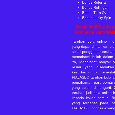
Bonus Referral
Bonus Rollingan
Bonus Turn Over
Bonus Lucky Spin
Istilah Judi Taruha
Indonesia Yang Waji
Taruhan bola
online mem
yang dapat dimainkan ol
sekali penggemar taruhan
memahami istilah dalam 
Ya, Mengingat banyak se
resmi yang disediakan
kesulitan untuk menent
PIALASBO taruhan bola ya
pemahaman para pemain ak
yang belum dimengerti. O
taruhan judi bola online
kepada kalian semua. Be
yang terdapat pada pe
PIALASBO Indonesia yang 