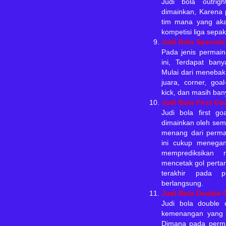
Judi bola outrig
dimainkan, Karena
tim mana yang aka
kompetisi liga sepak
Judi Bola Specials
Pada jenis permain
ini, Terdapat bany
Mulai dari menebak
juara, corner, goal-
kick, dan masih ban
Judi Bola First Goa
Judi bola first g
dimainkan oleh sem
menang dari permai
ini cukup menega
memprediksikan
mencetak gol perta
terakhir pada p
berlangsung.
Judi Bola Double
Judi bola double
kemenangan yang 
Dimana pada perma