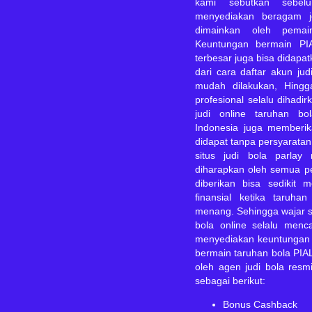
kami sebutkan sebel
menyediakan beragam j
dimainkan oleh pemai
Keuntungan bermain PI
terbesar juga bisa didapa
dari cara daftar akun jud
mudah dilakukan, Hingg
profesional selalu dihadirk
judi online taruhan b
Indonesia juga memberi
didapat tanpa persyarata
situs judi bola parlay 
diharapkan oleh semua p
diberikan bisa sedikit 
finansial ketika taruha
menang. Sehingga wajar se
bola online selalu menca
menyediakan keuntungan 
bermain taruhan bola
PIA
oleh agen judi bola resm
sebagai berikut:
Bonus Cashback