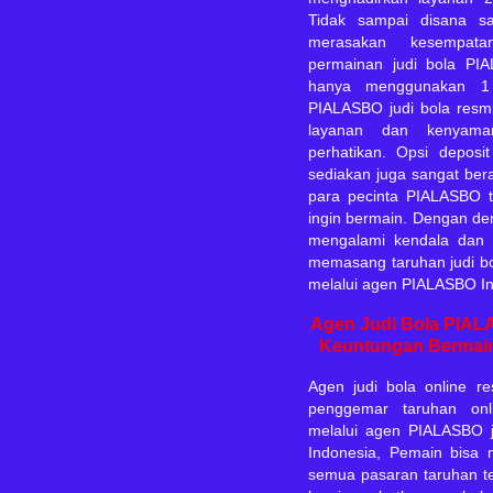
Tidak sampai disana s
merasakan kesempat
permainan judi bola PI
hanya menggunakan 1 
PIALASBO judi bola resmi
layanan dan kenyama
perhatikan. Opsi deposi
sediakan juga sangat b
para pecinta PIALASBO t
ingin bermain. Dengan de
mengalami kendala dan 
memasang taruhan judi bol
melalui agen PIALASBO In
Agen Judi Bola PIAL
Keuntungan Bermain
Agen
judi bola online
res
penggemar taruhan onl
melalui agen PIALASBO ju
Indonesia, Pemain bisa
semua pasaran taruhan te